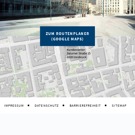
ZUM ROUTENPLANER
(GOOGLE MAPS)
IMPRESSUM
DATENSCHUTZ
BARRIEREFREIHEIT
SITEMAP