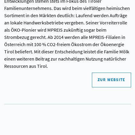
Entwicklungen stehen stets im Fokus des Tiroler
Familienunternehmens. Das wird beim vielfältigen heimischen
Sortiment in den Märkten deutlich: Laufend werden Aufträge
an lokale Handwerksbetriebe vergeben. Seiner Vorreiterrolle
als ÖKO-Pionier wird MPREIS zukünftig sogar beim
Strombezug gerecht. Ab 2014 werden alle MPREIS-Filialen in
Österreich mit 100 % CO2-freiem Ökostrom der Ökoenergie
Tirol beliefert. Mit dieser Entscheidung leistet die Familie Mölk
einen weiteren Beitrag zur nachhaltigen Nutzung natürlicher
Ressourcen aus Tirol.
ZUR WEBSITE