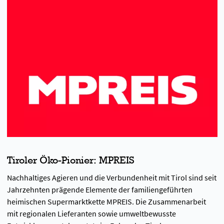
Tiroler Öko-Pionier: MPREIS
Nachhaltiges Agieren und die Verbundenheit mit Tirol sind seit
Jahrzehnten prägende Elemente der familiengeführten
heimischen Supermarktkette MPREIS. Die Zusammenarbeit
mit regionalen Lieferanten sowie umweltbewusste