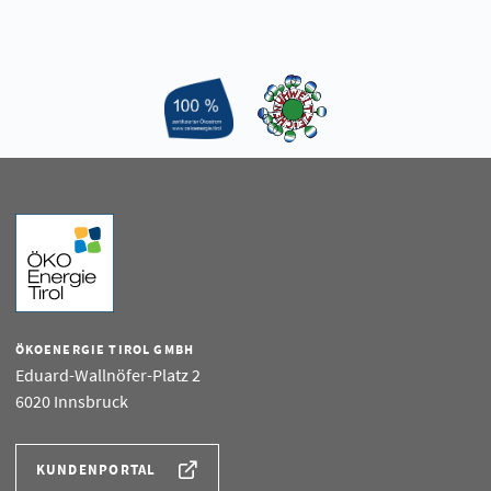
ÖKOENERGIE TIROL GMBH
Eduard-Wallnöfer-Platz 2
6020 Innsbruck
KUNDENPORTAL