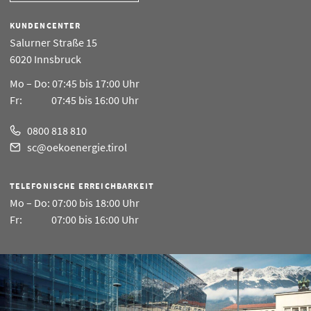
KUNDENCENTER
Salurner Straße 15
6020 Innsbruck
Mo – Do:
07:45 bis 17:00 Uhr
Fr:
07:45 bis 16:00 Uhr
0800 818 810
sc@oekoenergie.tirol
TELEFONISCHE ERREICHBARKEIT
Mo – Do:
07:00 bis 18:00 Uhr
Fr:
07:00 bis 16:00 Uhr